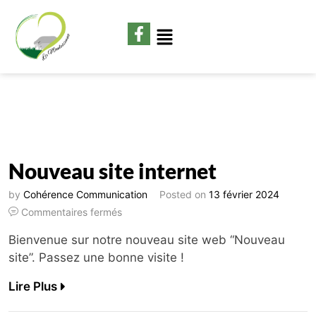
Nouveau site internet
by
Cohérence Communication
Posted on
13 février 2024
Commentaires fermés
Bienvenue sur notre nouveau site web “Nouveau
site”. Passez une bonne visite !
Lire Plus